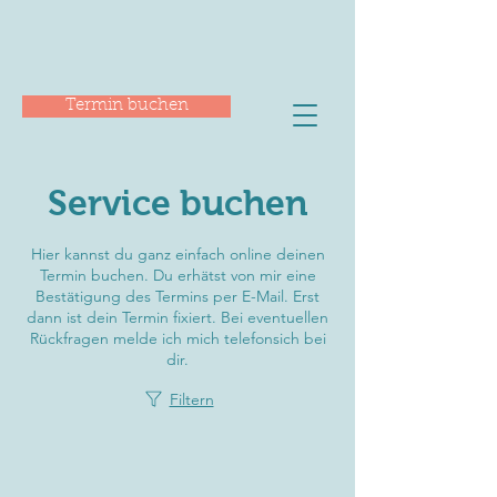
Termin buchen
Service buchen
Hier kannst du ganz einfach online deinen
Termin buchen. Du erhätst von mir eine
Bestätigung des Termins per E-Mail. Erst
dann ist dein Termin fixiert. Bei eventuellen
Rückfragen melde ich mich telefonsich bei
dir.
Filtern