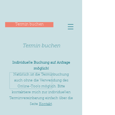
Termin buchen
Termin buchen
Individuelle Buchung auf Anfrage
möglich!
Natürlich ist die Terminbuchung
auch ohne die Verwendung des
Online-Tools möglich. Bitte
kontaktiere mich zur individuellen
Terminvereinbarung einfach über die
Seite
Kontakt
.