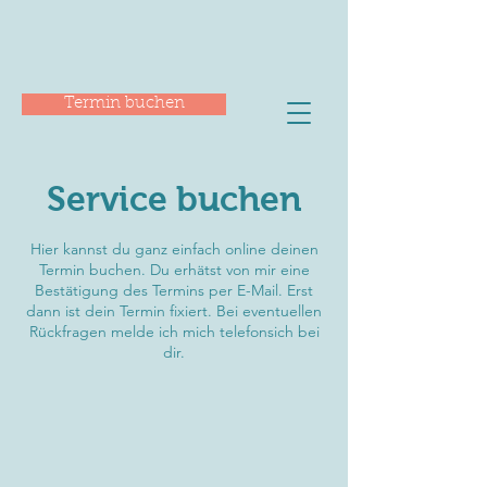
Termin buchen
Service buchen
Hier kannst du ganz einfach online deinen
Termin buchen. Du erhätst von mir eine
Bestätigung des Termins per E-Mail. Erst
dann ist dein Termin fixiert. Bei eventuellen
Rückfragen melde ich mich telefonsich bei
dir.