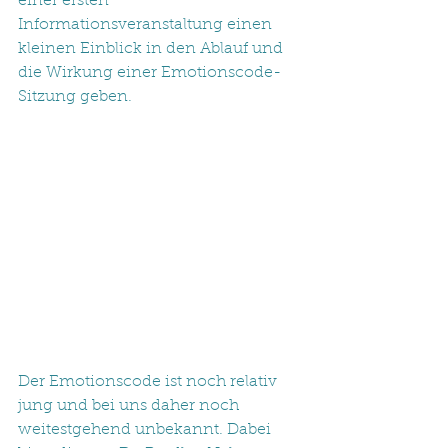
einer ersten 
Informationsveranstaltung einen 
kleinen Einblick in den Ablauf und 
die Wirkung einer Emotionscode-
Sitzung geben.
Der Emotionscode ist noch relativ 
jung und bei uns daher noch 
weitestgehend unbekannt. Dabei 