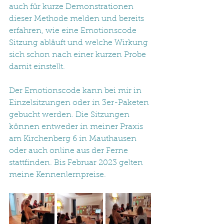
auch für kurze Demonstrationen 
dieser Methode melden und bereits 
erfahren, wie eine Emotionscode 
Sitzung abläuft und welche Wirkung 
sich schon nach einer kurzen Probe 
damit einstellt.
Der Emotionscode kann bei mir in 
Einzelsitzungen oder in 3er-Paketen 
gebucht werden. Die Sitzungen 
können entweder in meiner Praxis 
am Kirchenberg 6 in Mauthausen 
oder auch online aus der Ferne 
stattfinden. Bis Februar 2023 gelten 
meine Kennenlernpreise.